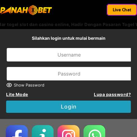
Live Chat
ar togel slot dan casino online, Hadir Dengan Pasaran Toge
Silahkan login untuk mulai bermain
Show Password
Lite Mode
Lupa password?
Login