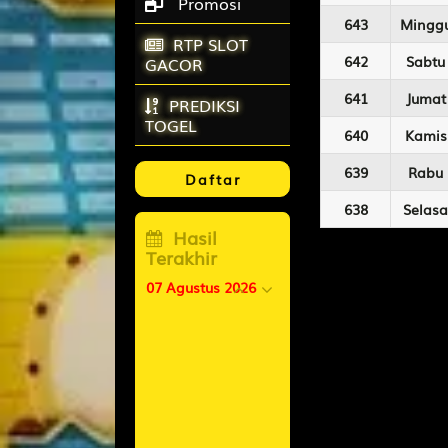
Promosi
643
Mingg
RTP SLOT
642
Sabtu
GACOR
641
Jumat
PREDIKSI
TOGEL
640
Kamis
639
Rabu
Daftar
638
Selasa
Hasil
Terakhir
07 Agustus 2026
JAPAN 4D
2021
PANGANDARAN
7398
HANOI
3998